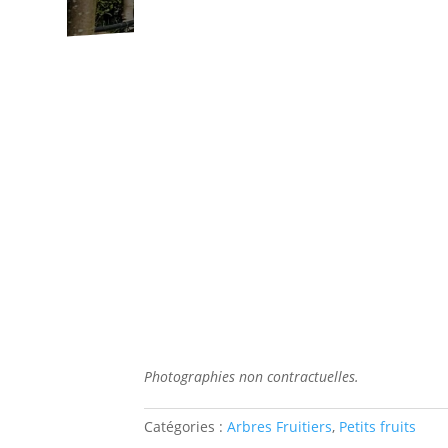
Photographies non contractuelles.
Catégories :
Arbres Fruitiers
,
Petits fruits