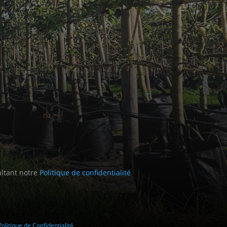
ultant notre
Politique de confidentialité
Politique de Confidentialité