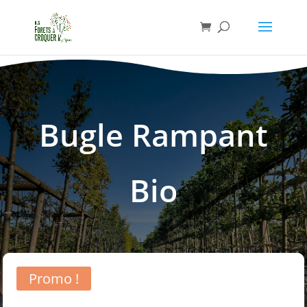
Bugle Rampant
Bio
Promo !