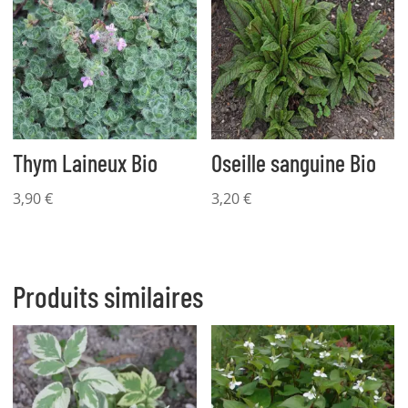
Thym Laineux Bio
Oseille sanguine Bio
3,90
€
3,20
€
Produits similaires