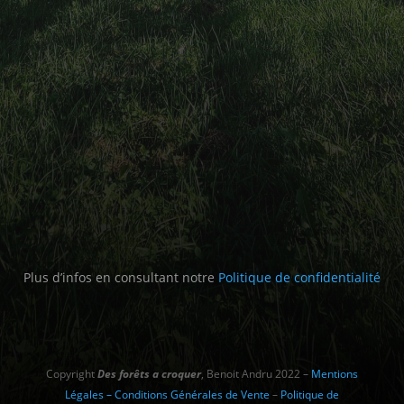
Plus d’infos en consultant notre
Politique de confidentialité
Copyright
Des forêts a croquer
, Benoit Andru 2022 –
Mentions
Légales – Conditions Générales de Vente
–
Politique de