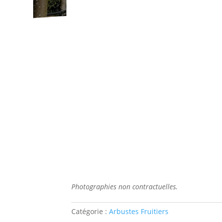
Photographies non contractuelles.
Catégorie :
Arbustes Fruitiers