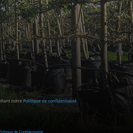
ultant notre
Politique de confidentialité
Politique de Confidentialité