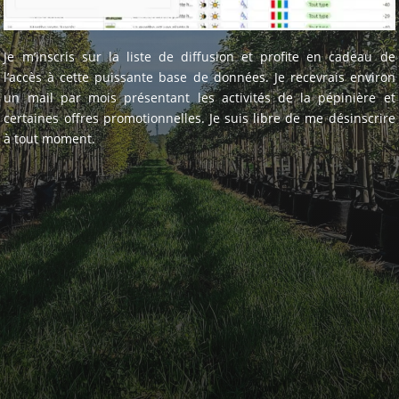
Je m’inscris sur la liste de diffusion et profite en cadeau de
l’accès à cette puissante base de données. Je recevrais environ
un mail par mois présentant les activités de la pépinière et
certaines offres promotionnelles. Je suis libre de me désinscrire
à tout moment.