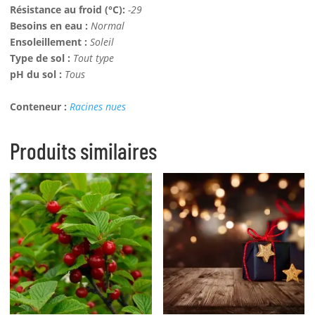
Résistance au froid (°C):
-29
Besoins en eau :
Normal
Ensoleillement :
Soleil
Type de sol :
Tout type
pH du sol :
Tous
Conteneur :
Racines nues
Produits similaires