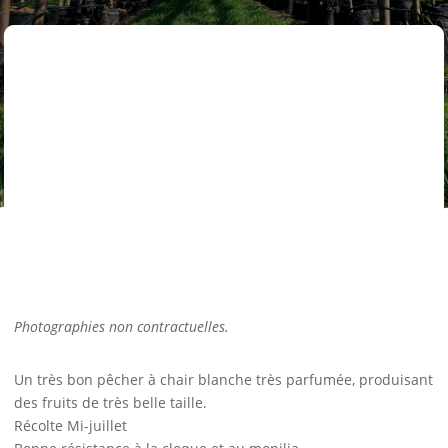
Photographies non contractuelles.
Un très bon pêcher à chair blanche très parfumée, produisant
des fruits de très belle taille.
Récolte Mi-juillet