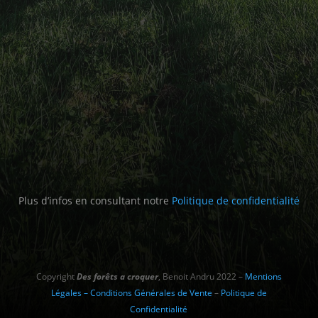
Plus d’infos en consultant notre
Politique de confidentialité
Copyright
Des forêts a croquer
, Benoit Andru 2022 –
Mentions
Légales – Conditions Générales de Vente
–
Politique de
Confidentialité