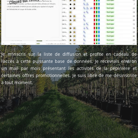
Je m’inscris sur la liste de diffusion et profite en cadeau de
l’accès à cette puissante base de données. Je recevrais environ
un mail par mois présentant les activités de la pépinière et
certaines offres promotionnelles. Je suis libre de me désinscrire
à tout moment.