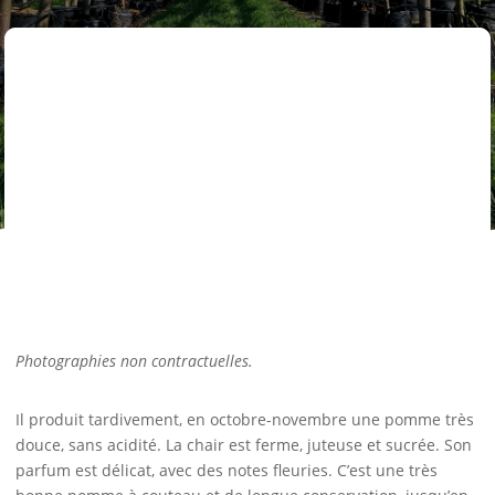
Photographies non contractuelles.
Il produit tardivement, en octobre-novembre une pomme très
douce, sans acidité. La chair est ferme, juteuse et sucrée. Son
parfum est délicat, avec des notes fleuries. C’est une très