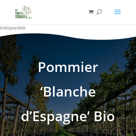
Indisponible
Pommier
‘Blanche
d’Espagne’ Bio