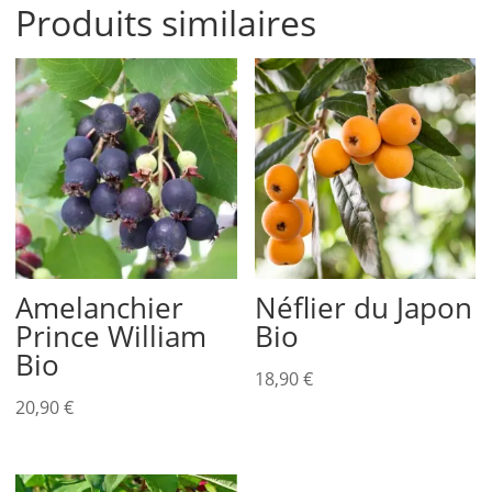
Produits similaires
Amelanchier
Néflier du Japon
Prince William
Bio
Bio
18,90
€
20,90
€