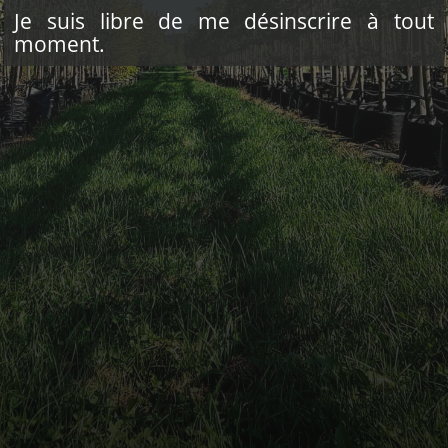
Je suis libre de me désinscrire à tout
moment.