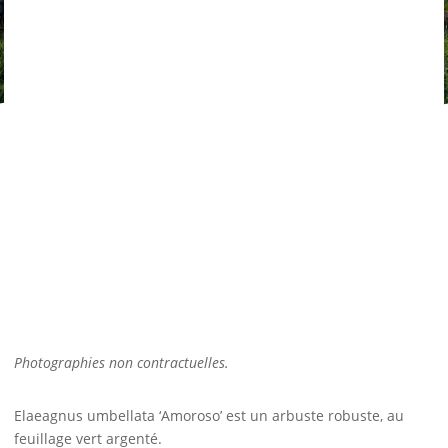
Photographies non contractuelles.
Elaeagnus umbellata ‘Amoroso’ est un arbuste robuste, au
feuillage vert argenté.