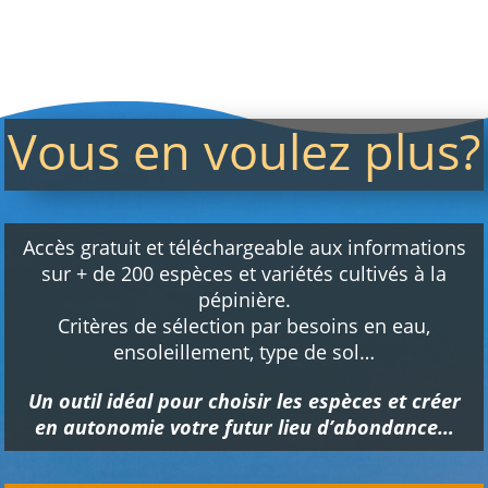
Vous en voulez plus?
Accès gratuit et téléchargeable aux informations
sur + de 200 espèces et variétés cultivés à la
pépinière.
Critères de sélection par besoins en eau,
ensoleillement, type de sol…
Un outil idéal pour choisir les espèces et créer
en autonomie votre futur lieu d’abondance…