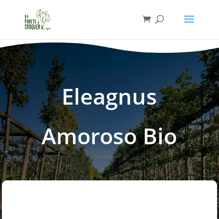
Eleagnus
Amoroso Bio