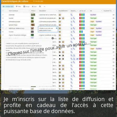
Cliquez sur l’image pour avoir un aperçu….
Je m’inscris sur la liste de diffusion et
profite en cadeau de l’accès à cette
puissante base de données.