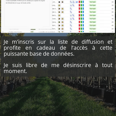
Je m’inscris sur la liste de diffusion et
profite en cadeau de l’accès à cette
puissante base de données.
Je suis libre de me désinscrire à tout
moment.