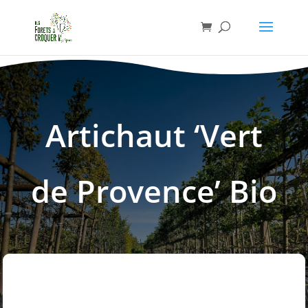
Artichaut ‘Vert
de Provence’ Bio