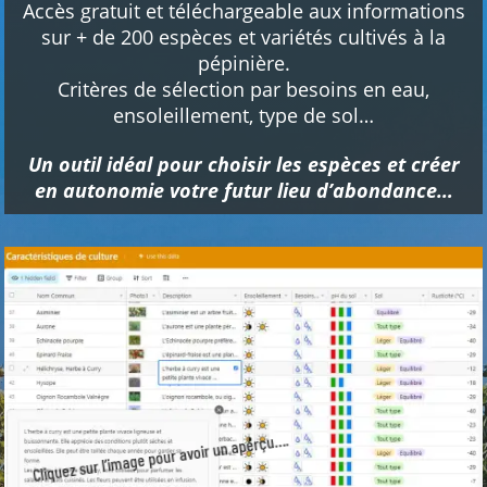
Accès gratuit et téléchargeable aux informations
sur + de 200 espèces et variétés cultivés à la
pépinière.
Critères de sélection par besoins en eau,
ensoleillement, type de sol…
Un outil idéal pour choisir les espèces et créer
en autonomie votre futur lieu d’abondance…
Cliquez sur l’image pour avoir un aperçu….