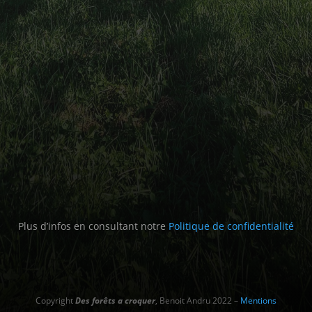
Plus d’infos en consultant notre
Politique de confidentialité
Copyright
Des forêts a croquer
, Benoit Andru 2022 –
Mentions