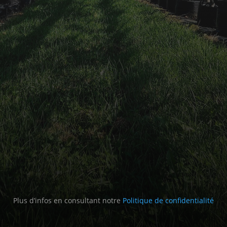
Plus d’infos en consultant notre
Politique de confidentialité