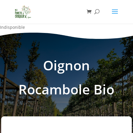
Indisponible
Oignon
Rocambole Bio