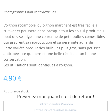
Photographies non contractuelles.
L’oignon rocambole, ou oignon marchant est très facile à
cultiver et poussera dans presque tout les sols. Il produit au
bout des ses tiges une couronne de petit bulbes comestibles
qui assurent sa reproduction et sa pérennité au jardin.
Cette variété produit des bulbilles plus gros, sans pousses
anticipées, ce qui permet une belle récolte et un bonne
conservation.
Les utilisations sont identiques à l’oignon.
4,90
€
Rupture de stock
Prévenez moi quand il est de retour !