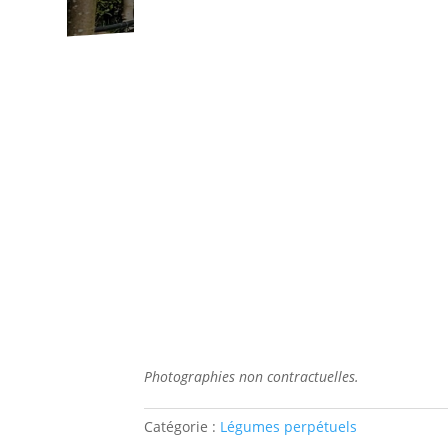
Photographies non contractuelles.
Catégorie :
Légumes perpétuels