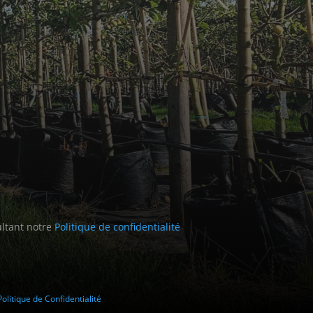
ultant notre
Politique de confidentialité
Politique de Confidentialité