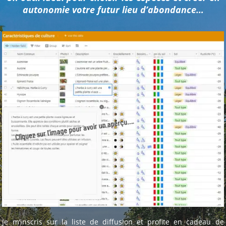
autonomie votre futur lieu d’abondance…
Cliquez sur l’image pour avoir un aperçu….
Je m’inscris sur la liste de diffusion et profite en cadeau de