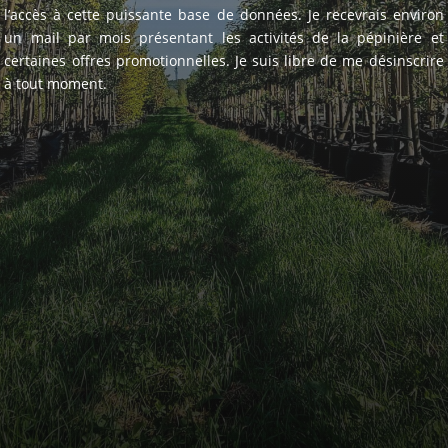
l’accès à cette puissante base de données. Je recevrais environ
un mail par mois présentant les activités de la pépinière et
certaines offres promotionnelles. Je suis libre de me désinscrire
à tout moment.