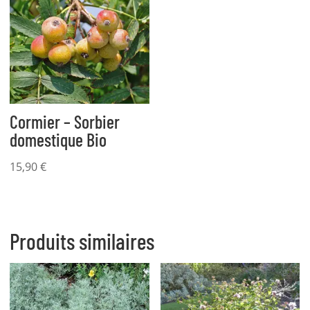
14,90 €
Cormier – Sorbier
domestique Bio
15,90
€
Produits similaires