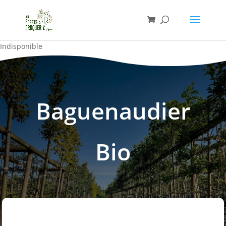
Indisponible
Baguenaudier
Bio