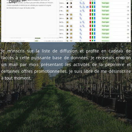
Je m’inscris sur la liste de diffusion et profite en cadeau de
l’accès à cette puissante base de données. Je recevrais environ
un mail par mois présentant les activités de la pépinière et
certaines offres promotionnelles. Je suis libre de me désinscrire
à tout moment.