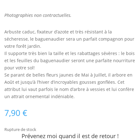
Photographies non contractuelles.
Arbuste caduc, fixateur d’azote et très résistant à la
sécheresse, le baguenaudier sera un parfait compagnon pour
votre forêt jardin.
Il supporte très bien la taille et les rabattages sévères : le bois
et les feuilles du baguenaudier seront une parfaite nourriture
pour votre sol!
Se parant de belles fleurs jaunes de Mai à Juillet, il arbore en
Août et jusqu’à l’hiver d’incroyables gousses gonflées. Cet
attribut lui vaut parfois le nom d’arbre à vessies et lui confère
un attrait ornemental indéniable.
7,90
€
Rupture de stock
Prévenez moi quand il est de retour !