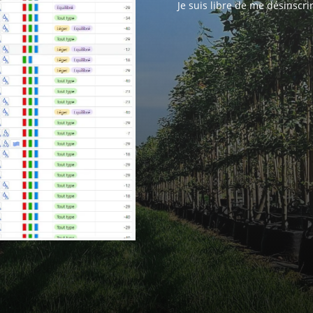
Je suis libre de me désinscr