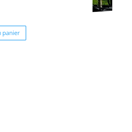
u panier