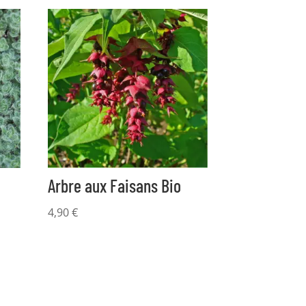
Arbre aux Faisans Bio
4,90
€