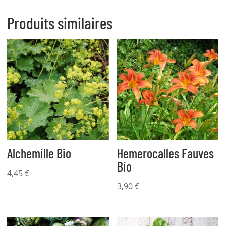
Produits similaires
Alchemille Bio
Hemerocalles Fauves
Bio
4,45
€
3,90
€