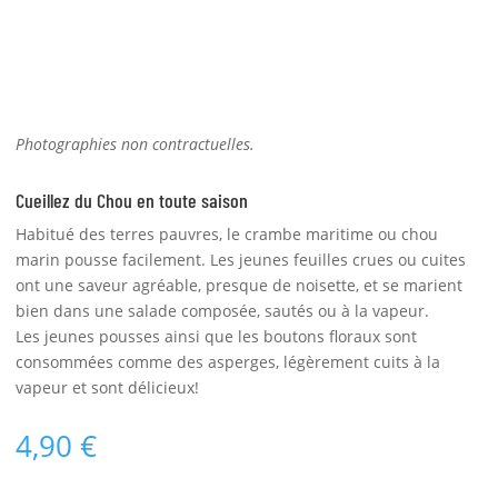
Photographies non contractuelles.
Cueillez du Chou en toute saison
Habitué des terres pauvres, le crambe maritime ou chou
marin pousse facilement. Les jeunes feuilles crues ou cuites
ont une saveur agréable, presque de noisette, et se marient
bien dans une salade composée, sautés ou à la vapeur.
Les jeunes pousses ainsi que les boutons floraux sont
consommées comme des asperges, légèrement cuits à la
vapeur et sont délicieux!
4,90
€