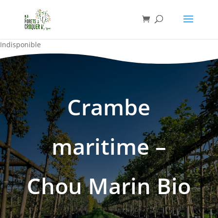
Indisponible
Crambe
maritime –
Chou Marin Bio