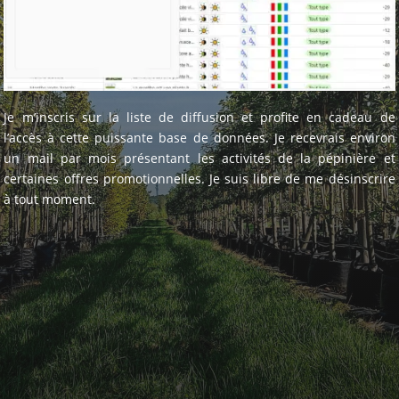
Je m’inscris sur la liste de diffusion et profite en cadeau de
l’accès à cette puissante base de données. Je recevrais environ
un mail par mois présentant les activités de la pépinière et
certaines offres promotionnelles. Je suis libre de me désinscrire
à tout moment.