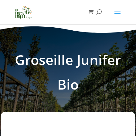
Groseille Junifer
Bio