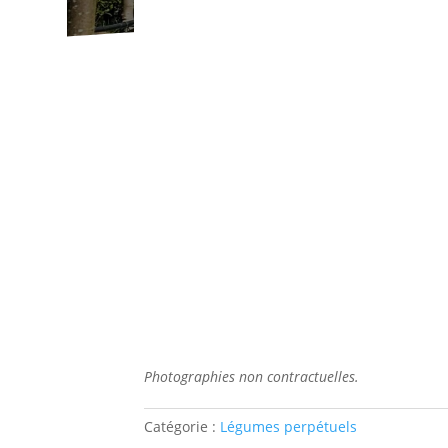
Photographies non contractuelles.
Catégorie :
Légumes perpétuels