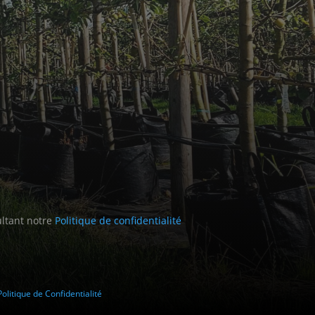
ultant notre
Politique de confidentialité
Politique de Confidentialité