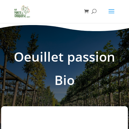
Oeuillet passion
Bio