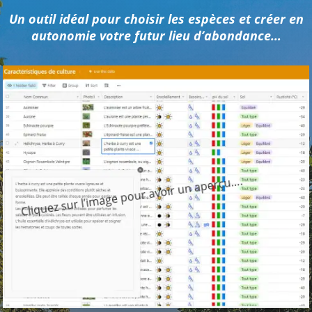
Un outil idéal pour choisir les espèces et créer en
autonomie votre futur lieu d’abondance…
Cliquez sur l’image pour avoir un aperçu….