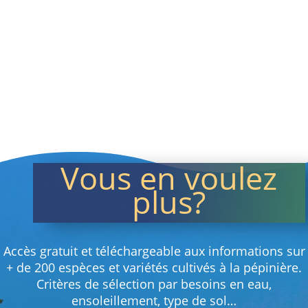
à
120,00 €
Vous en voulez
plus?
Accès gratuit et téléchargeable aux informations sur
+ de 200 espèces et variétés cultivés à la pépinière.
Critères de sélection par besoins en eau,
ensoleillement, type de sol…